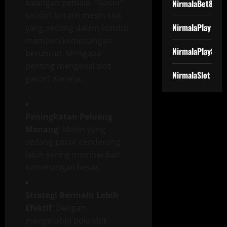
kalangan pemain. “Gacor”
NirmalaBet88
sendiri berarti mesin slot
NirmalaPlay
yang sedang dalam kondisi
memberi kemenangan
NirmalaPlay88
beruntun. Mengapa
penting mengenal slot
NirmalaSlot
gacor? Karena:
Peningkatan Peluang
Menang
: Mesin yang
sedang gacor cenderung
lebih sering memberikan
kemenangan besar.
Strategi Bermain Lebih
Efektif
: Dengan
mengetahui pola slot