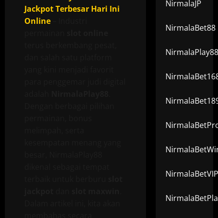
NirmalaJP
Jackpot Terbesar Hari Ini
Online
– Industri
NirmalaBet88
permainan
slot online
terus berkembang pesat,
NirmalaPlay8
dan salah satu platform
yang kini menjadi favorit
NirmalaBet16
para penggemar judi digital
adalah
NirmalaPlay88
.
NirmalaBet18
Dengan berbagai pilihan
permainan, bonus
NirmalaBetPr
melimpah, serta
kesempatan menang yang
NirmalaBetWi
besar, NirmalaPlay88
dikenal sebagai tempat
NirmalaBetVI
terbaik untuk berburu
slot
jackpot
dan
slot maxwin
.
NirmalaBetPla
Dalam artikel ini, kita akan
membahas secara