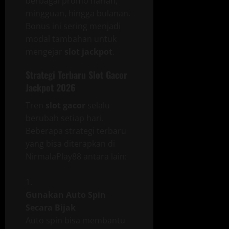
berbagai promo harian,
mingguan, hingga bulanan.
Bonus ini sering menjadi
modal tambahan untuk
mengejar
slot jackpot
.
Strategi Terbaru Slot Gacor
Jackpot 2026
Tren
slot gacor
selalu
berubah setiap hari.
Beberapa strategi terbaru
yang bisa diterapkan di
NirmalaPlay88 antara lain:
Gunakan Auto Spin
Secara Bijak
Auto spin bisa membantu