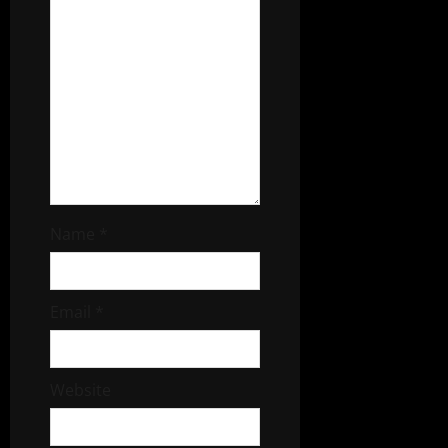
t
i
o
n
Name
*
Email
*
Website