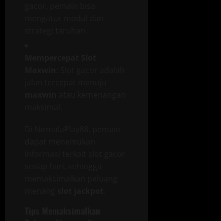
gacor, pemain bisa
mengatur modal dan
strategi taruhan.
Mempercepat Slot
Maxwin
: Slot gacor adalah
jalan tercepat menuju
maxwin
atau kemenangan
maksimal.
Di NirmalaPlay88, pemain
dapat menemukan
informasi terkait slot gacor
setiap hari, sehingga
memaksimalkan peluang
menang
slot jackpot
.
Tips Memaksimalkan