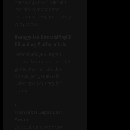
memungkinkan pemain
meraih kemenangan
maksimal dengan strategi
yang tepat.
Keunggulan NirmalaPlay88
Dibanding Platform Lain
NirmalaPlay88 unggul
karena kombinasi kualitas
game, keamanan, dan
bonus yang menarik.
Beberapa keunggulan
utama:
Transaksi Cepat dan
Aman
Deposit dan withdraw