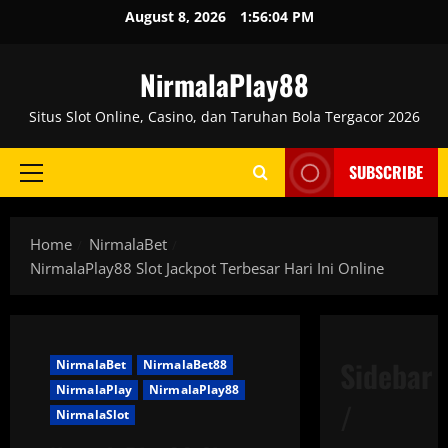
Skip
August 8, 2026
1:56:04 PM
to
content
NirmalaPlay88
Situs Slot Online, Casino, dan Taruhan Bola Tergacor 2026
SUBSCRIBE
Primary
Menu
Home
NirmalaBet
NirmalaPlay88 Slot Jackpot Terbesar Hari Ini Online
Sidebar
NirmalaBet
NirmalaBet88
NirmalaPlay
NirmalaPlay88
/
NirmalaSlot