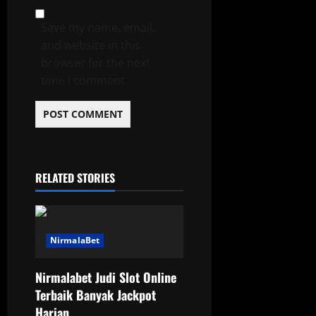
Save my name, email,
and website in this
browser for the next
time I comment.
RELATED STORIES
NirmalaBet
Nirmalabet Judi Slot Online
Terbaik Banyak Jackpot
NirmalaBet
Harian