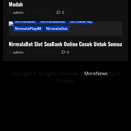
Mudah
admin
April 1, 2026
0
NirmalaBet
NirmalaBet88
NirmalaPlay
NirmalaPlay88
NirmalaSlot
NirmalaBet Slot SeaBank Online Cocok Untuk Semua
admin
March 24, 2026
0
Copyright © All rights reserved.
|
MoreNews
by AF
themes.