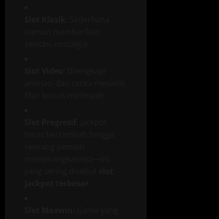
Slot Klasik
: Sederhana
namun memberikan
sensasi nostalgia.
Slot Video
: Dilengkapi
animasi dan cerita menarik,
fitur bonus melimpah.
Slot Progresif
: Jackpot
terus bertambah hingga
seorang pemain
memenangkannya—ini
yang sering disebut
slot
jackpot terbesar
.
Slot Maxwin
: Game yang