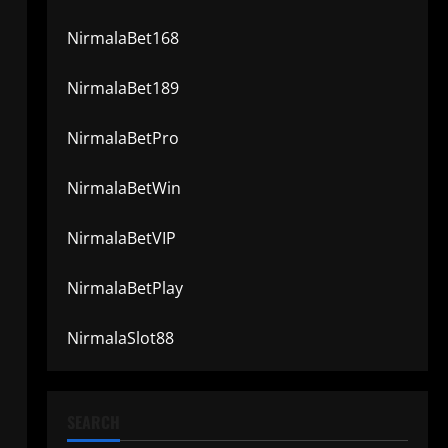
NirmalaBet168
NirmalaBet189
NirmalaBetPro
NirmalaBetWin
NirmalaBetVIP
NirmalaBetPlay
NirmalaSlot88
SEARCH