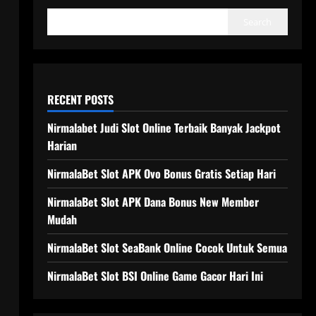
Search
RECENT POSTS
Nirmalabet Judi Slot Online Terbaik Banyak Jackpot
Harian
NirmalaBet Slot APK Ovo Bonus Gratis Setiap Hari
NirmalaBet Slot APK Dana Bonus New Member
Mudah
NirmalaBet Slot SeaBank Online Cocok Untuk Semua
NirmalaBet Slot BSI Online Game Gacor Hari Ini