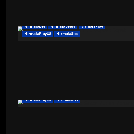
NirmalaBet
NirmalaBet88
NirmalaPlay
NirmalaPlay88
NirmalaSlot
NirmalaBet
NirmalaBet88
NirmalaPlay
NirmalaPlay88
NirmalaSlot