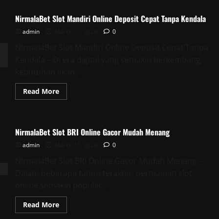
Slot
BSI
NirmalaBet Slot Mandiri Online Deposit Cepat Tanpa Kendala
Online
Game
admin
March 17, 2026
Gacor
0
Hari
Ini
NirmalaBet Slot Mandiri Online Deposit Cepat Tanpa
Kendala – Di era digital yang semakin berkembang,
kebutuhan akan...
Read
Read More
more
about
NirmalaBet
Slot
Mandiri
NirmalaBet Slot BRI Online Gacor Mudah Menang
Online
Deposit
admin
March 15, 2026
Cepat
0
Tanpa
Kendala
NirmalaBet Slot BRI Online Gacor Mudah Menang –
Dalam beberapa tahun terakhir, permainan slot
online semakin populer...
Read
Read More
more
about