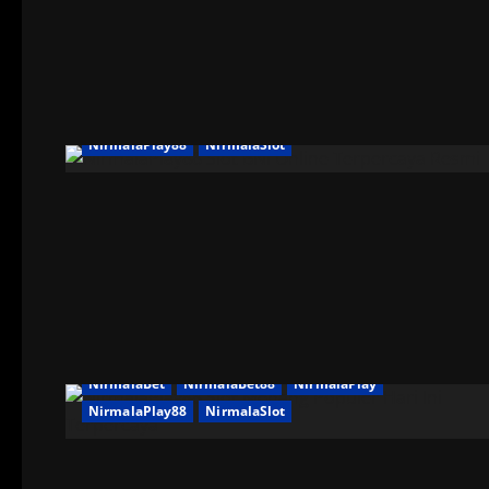
NirmalaBet
NirmalaBet88
NirmalaPlay
NirmalaPlay88
NirmalaSlot
NirmalaBet
NirmalaBet88
NirmalaPlay
NirmalaPlay88
NirmalaSlot