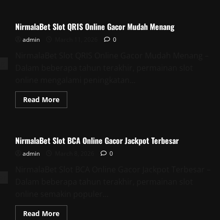
NirmalaBet
Slot
BRI
NirmalaBet Slot QRIS Online Gacor Mudah Menang
Online
Gacor
admin
March 11, 2026
Mudah
0
Menang
NirmalaBet Slot QRIS Online Gacor Mudah Menang –
Dalam beberapa tahun terakhir, permainan slot
online mengalami peningkatan...
Read
Read More
more
about
NirmalaBet
Slot
QRIS
NirmalaBet Slot BCA Online Gacor Jackpot Terbesar
Online
Gacor
admin
March 8, 2026
Mudah
0
Menang
NirmalaBet Slot BCA Online Gacor Jackpot Terbesar –
Dalam beberapa tahun terakhir, permainan slot
online semakin populer...
Read
Read More
more