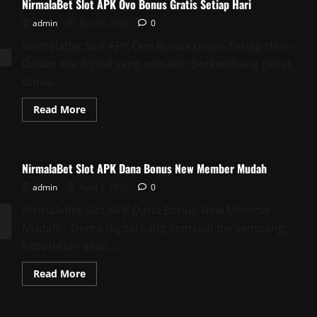
NirmalaBet Slot APK Ovo Bonus Gratis Setiap Hari
admin
April 6, 2026
0
NirmalaBet Slot APK Ovo Bonus Gratis Setiap Hari –
Dalam era digital yang semakin berkembang pesat,
dunia...
Read
Read More
more
about
NirmalaBet
Slot
APK
NirmalaBet Slot APK Dana Bonus New Member Mudah
Ovo
Bonus
admin
April 1, 2026
Gratis
0
Setiap
Hari
NirmalaBet Slot APK Dana Bonus New Member
Mudah – Di era digital yang semakin berkembang,
kebutuhan akan...
Read
Read More
more
about
NirmalaBet
Slot