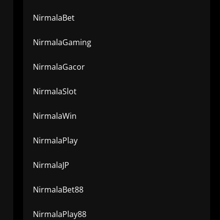
NirmalaBet
NirmalaGaming
NirmalaGacor
NirmalaSlot
NirmalaWin
NirmalaPlay
NirmalaJP
NirmalaBet88
NirmalaPlay88