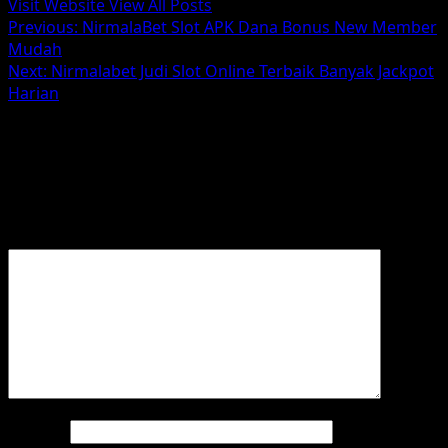
Visit Website
View All Posts
Post
Previous:
NirmalaBet Slot APK Dana Bonus New Member
Mudah
navigation
Next:
Nirmalabet Judi Slot Online Terbaik Banyak Jackpot
Harian
Leave a Reply
Your email address will not be published.
Required fields
are marked
*
Comment
*
Name
*