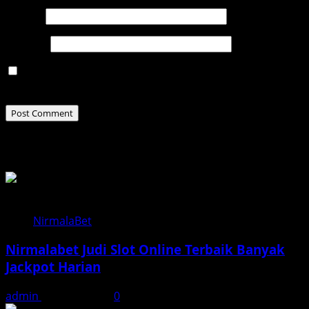
Email
*
Website
Save my name, email, and website in this browser for
the next time I comment.
Related Stories
NirmalaBet
Nirmalabet Judi Slot Online Terbaik Banyak
Jackpot Harian
admin
April 18, 2026
0