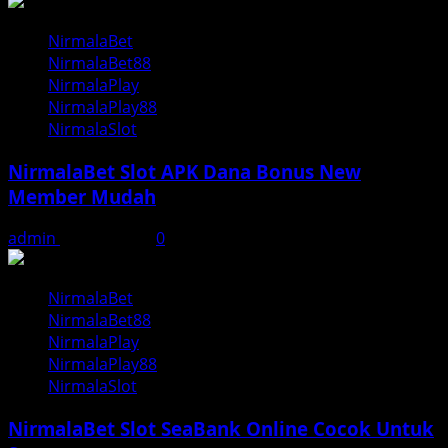
NirmalaBet
NirmalaBet88
NirmalaPlay
NirmalaPlay88
NirmalaSlot
NirmalaBet Slot APK Dana Bonus New
Member Mudah
admin
April 1, 2026
0
NirmalaBet
NirmalaBet88
NirmalaPlay
NirmalaPlay88
NirmalaSlot
NirmalaBet Slot SeaBank Online Cocok Untuk