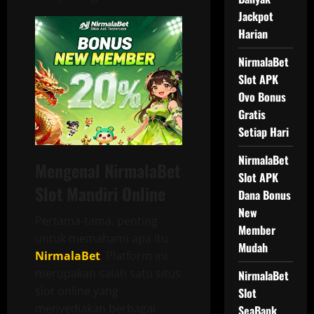
Jackpot
Harian
NirmalaBet
Slot APK
Ovo Bonus
Gratis
Setiap Hari
NirmalaBet
Mengenal NirmalaBet
Slot APK
Slot Mandiri Online
Dana Bonus
New
Pertama-tama, penting
Member
untuk memahami apa itu
Mudah
NirmalaBet
. Platform ini
merupakan salah satu situs
NirmalaBet
slot online yang
Slot
menyediakan berbagai
SeaBank