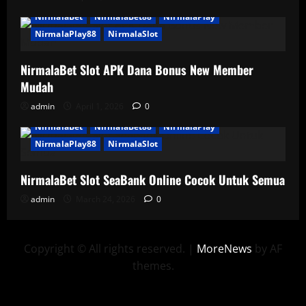
NirmalaBet
NirmalaBet88
NirmalaPlay
NirmalaPlay88
NirmalaSlot
NirmalaBet Slot APK Dana Bonus New Member
Mudah
admin
April 1, 2026
0
NirmalaBet
NirmalaBet88
NirmalaPlay
NirmalaPlay88
NirmalaSlot
NirmalaBet Slot SeaBank Online Cocok Untuk Semua
admin
March 24, 2026
0
Copyright © All rights reserved.
|
MoreNews
by AF
themes.