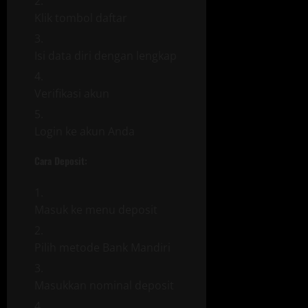
Klik tombol daftar
Isi data diri dengan lengkap
Verifikasi akun
Login ke akun Anda
Cara Deposit:
Masuk ke menu deposit
Pilih metode Bank Mandiri
Masukkan nominal deposit