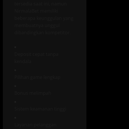
tersedia saat ini, namun
NirmalaBet memiliki
beberapa keunggulan yang
membuatnya unggul
dibandingkan kompetitor.
Deposit cepat tanpa
kendala
Pilihan game lengkap
Bonus melimpah
Sistem keamanan tinggi
Layanan pelanggan