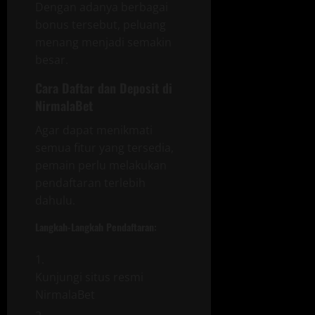
Dengan adanya berbagai
bonus tersebut, peluang
menang menjadi semakin
besar.
Cara Daftar dan Deposit di
NirmalaBet
Agar dapat menikmati
semua fitur yang tersedia,
pemain perlu melakukan
pendaftaran terlebih
dahulu.
Langkah-Langkah Pendaftaran:
Kunjungi situs resmi
NirmalaBet