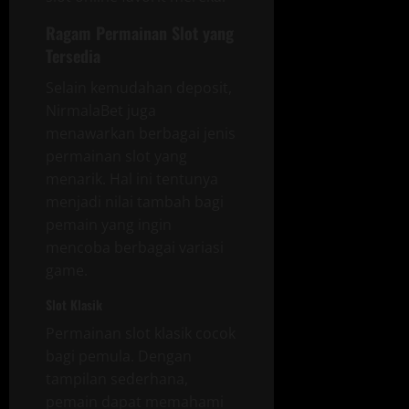
Ragam Permainan Slot yang
Tersedia
Selain kemudahan deposit,
NirmalaBet juga
menawarkan berbagai jenis
permainan slot yang
menarik. Hal ini tentunya
menjadi nilai tambah bagi
pemain yang ingin
mencoba berbagai variasi
game.
Slot Klasik
Permainan slot klasik cocok
bagi pemula. Dengan
tampilan sederhana,
pemain dapat memahami