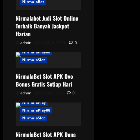
NirmalaBet
Nirmalabet Judi Slot Online
Terbaik Banyak Jackpot
NirmalaBet
Harian
NirmalaBet88
admin
April 18, 2026
0
NirmalaPlay
NirmalaPlay88
NirmalaSlot
NirmalaBet Slot APK Ovo
Bonus Gratis Setiap Hari
NirmalaBet
admin
April 6, 2026
0
NirmalaBet88
NirmalaPlay
NirmalaPlay88
NirmalaSlot
NirmalaBet Slot APK Dana