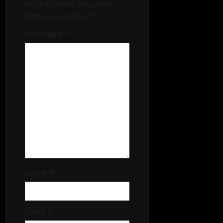
be published.
Required
i
fields are marked
*
g
Comment
*
a
t
i
o
n
Name
*
Email
*