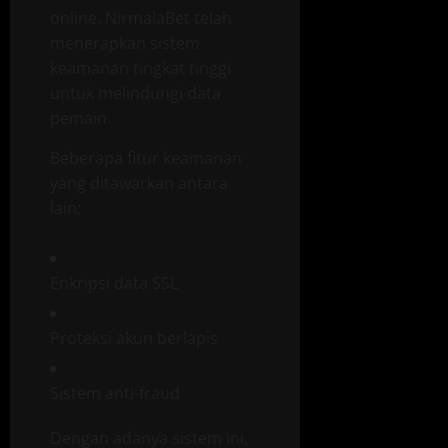
online. NirmalaBet telah
menerapkan sistem
keamanan tingkat tinggi
untuk melindungi data
pemain.
Beberapa fitur keamanan
yang ditawarkan antara
lain:
Enkripsi data SSL
Proteksi akun berlapis
Sistem anti-fraud
Dengan adanya sistem ini,