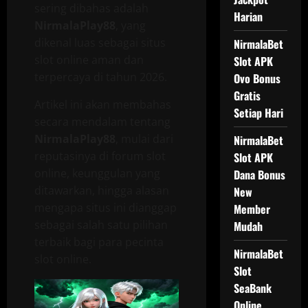
sering dibahas adalah
Harian
NirmalaPlay88
, yang
dikenal luas sebagai situs
NirmalaBet
slot online aman dan
Slot APK
terpercaya di tahun 2026.
Ovo Bonus
Gratis
Artikel ini akan membahas
Setiap Hari
secara mendalam tentang
NirmalaPlay88
, mulai dari
NirmalaBet
reputasinya di forum slot
Slot APK
online, keunggulan yang
Dana Bonus
ditawarkan, hingga alasan
New
mengapa situs ini dianggap
Member
sebagai salah satu pilihan
Mudah
terbaik bagi para pecinta
NirmalaBet
slot online.
Slot
SeaBank
Online