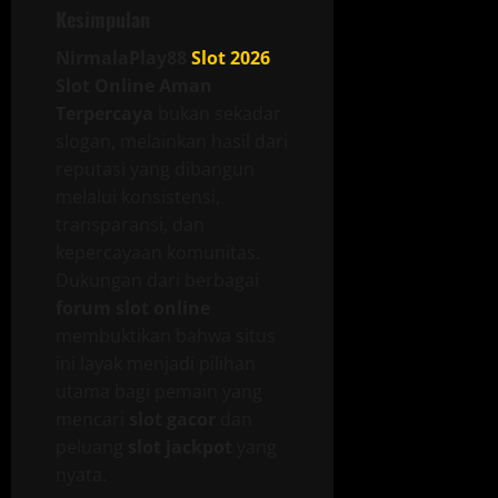
Kesimpulan
NirmalaPlay88
Slot 2026
Slot Online Aman
Terpercaya
bukan sekadar
slogan, melainkan hasil dari
reputasi yang dibangun
melalui konsistensi,
transparansi, dan
kepercayaan komunitas.
Dukungan dari berbagai
forum slot online
membuktikan bahwa situs
ini layak menjadi pilihan
utama bagi pemain yang
mencari
slot gacor
dan
peluang
slot jackpot
yang
nyata.