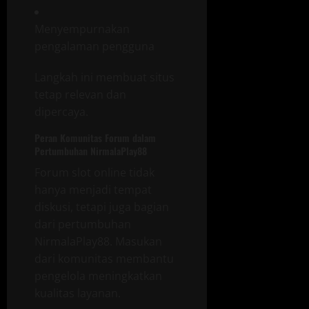
Menyempurnakan
pengalaman pengguna
Langkah ini membuat situs
tetap relevan dan
dipercaya.
Peran Komunitas Forum dalam
Pertumbuhan NirmalaPlay88
Forum slot online tidak
hanya menjadi tempat
diskusi, tetapi juga bagian
dari pertumbuhan
NirmalaPlay88. Masukan
dari komunitas membantu
pengelola meningkatkan
kualitas layanan.