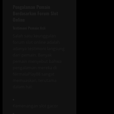
Pengalaman Pemain
Berdasarkan Forum Slot
Online
Testimoni Pemain Asli
Salah satu keunggulan
forum slot online adalah
adanya testimoni langsung
dari pemain. Banyak
pemain menyebut bahwa
pengalaman mereka di
NirmalaPlay88 sangat
memuaskan, terutama
dalam hal:
Kemenangan slot gacor