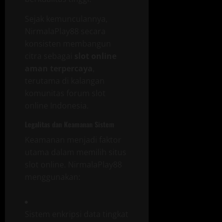
Sejak kemunculannya,
NirmalaPlay88 secara
konsisten membangun
citra sebagai
slot online
aman terpercaya
,
terutama di kalangan
komunitas forum slot
online Indonesia.
Legalitas dan Keamanan Sistem
Keamanan menjadi faktor
utama dalam memilih situs
slot online. NirmalaPlay88
menggunakan:
Sistem enkripsi data tingkat