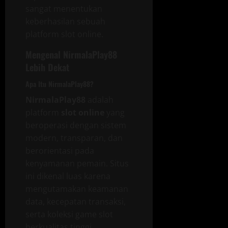
sangat menentukan
keberhasilan sebuah
platform slot online.
Mengenal NirmalaPlay88
Lebih Dekat
Apa Itu NirmalaPlay88?
NirmalaPlay88
adalah
platform
slot online
yang
beroperasi dengan sistem
modern, transparan, dan
berorientasi pada
kenyamanan pemain. Situs
ini dikenal luas karena
mengutamakan keamanan
data, kecepatan transaksi,
serta koleksi game slot
berkualitas tinggi.