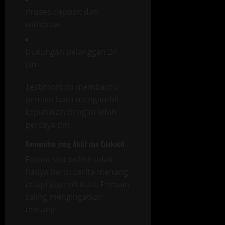
Proses deposit dan
withdraw
Dukungan pelanggan 24
jam
Testimoni ini membantu
pemain baru mengambil
keputusan dengan lebih
percaya diri.
Komunitas yang Aktif dan Edukatif
Forum slot online tidak
hanya berisi cerita menang,
tetapi juga edukasi. Pemain
saling mengingatkan
tentang: