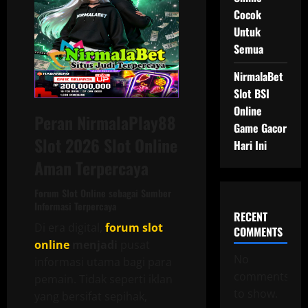
Cocok
Untuk
Semua
NirmalaBet
Slot BSI
Online
Peran
NirmalaPlay88
Game Gacor
Slot 2026 Slot Online
Hari Ini
Aman Terpercaya
Forum Slot Online sebagai Sumber
Informasi Terpercaya
RECENT
Di era digital,
forum slot
COMMENTS
online
menjadi
pusat
No
informasi utama bagi para
comments
pemain. Tidak seperti iklan
to show.
yang bersifat sepihak,