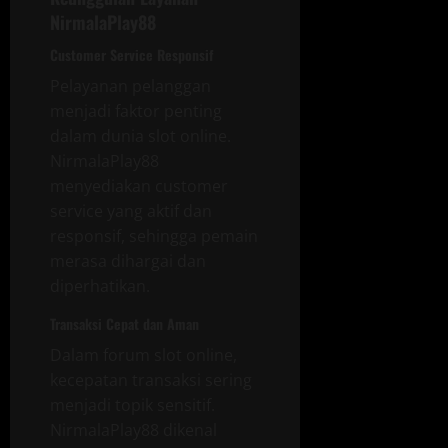
NirmalaPlay88
Customer Service Responsif
Pelayanan pelanggan
menjadi faktor penting
dalam dunia slot online.
NirmalaPlay88
menyediakan customer
service yang aktif dan
responsif, sehingga pemain
merasa dihargai dan
diperhatikan.
Transaksi Cepat dan Aman
Dalam forum slot online,
kecepatan transaksi sering
menjadi topik sensitif.
NirmalaPlay88 dikenal