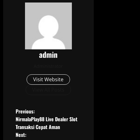
admin
Administrator
Visit Website
View All Posts
P
Previous:
NirmalaPlay88 Live Dealer Slot
o
Transaksi Cepat Aman
Next:
s