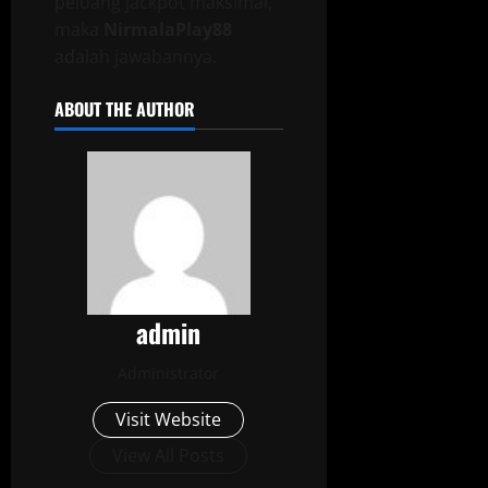
peluang jackpot maksimal,
maka
NirmalaPlay88
adalah jawabannya.
ABOUT THE AUTHOR
admin
Administrator
Visit Website
View All Posts