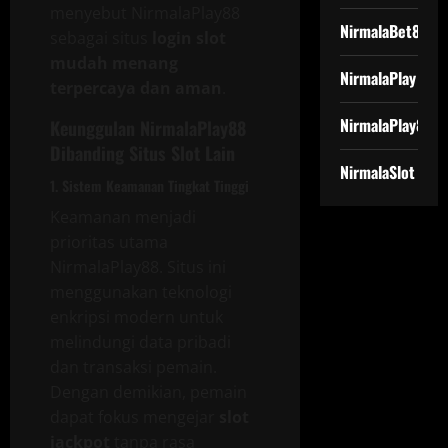
menyebut NirmalaPlay88
NirmalaBet88
sebagai situs
login slot
mudah menang
NirmalaPlay
terpercaya dan aman
.
NirmalaPlay88
Keunggulan NirmalaPlay88
Dibanding Situs Slot Lain
NirmalaSlot
1. Sistem Keamanan Tingkat Tinggi
Keamanan menjadi
prioritas utama
NirmalaPlay88. Situs ini
menggunakan teknologi
enkripsi modern untuk
melindungi data pribadi
dan transaksi pemain.
Dengan demikian, pemain
dapat fokus mengejar
slot
jackpot
tanpa rasa