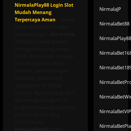
NirmalaPlay88 Login Slot
NirmalaJP
Mudah Menang
Terpercaya Aman
–
Dalam
NirmalaBet88
beberapa tahun terakhir,
perkembangan
slot online
NirmalaPlay8
di Indonesia mengalami
peningkatan yang sangat
NirmalaBet16
pesat. Hal ini tidak terlepas
dari kemudahan akses
NirmalaBet18
internet, perkembangan
teknologi, serta minat
NirmalaBetPr
masyarakat terhadap
hiburan digital yang praktis
NirmalaBetWi
dan menguntungkan. Di
tengah banyaknya platform
NirmalaBetVI
permainan slot yang
bermunculan,
NirmalaBetPla
NirmalaPlay88
hadir