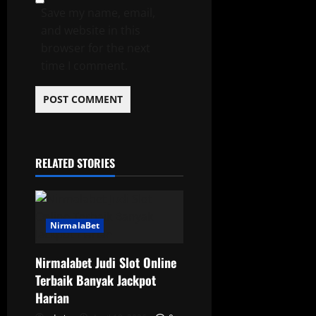
Save my name, email,
and website in this
browser for the next
time I comment.
RELATED STORIES
NirmalaBet
Nirmalabet Judi Slot Online
Terbaik Banyak Jackpot
NirmalaBet
Harian
NirmalaBet88