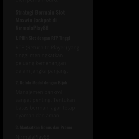
Strategi Bermain Slot
Maxwin Jackpot di
NirmalaPlay88
1. Pilih Slot dengan RTP Tinggi
RTP (Return to Player) yang
tinggi meningkatkan
peluang kemenangan
dalam jangka panjang.
2. Kelola Modal dengan Bijak
Manajemen bankroll
sangat penting. Tentukan
batas bermain agar tetap
nyaman dan aman.
3. Manfaatkan Bonus dan Promo
NirmalaPlay88