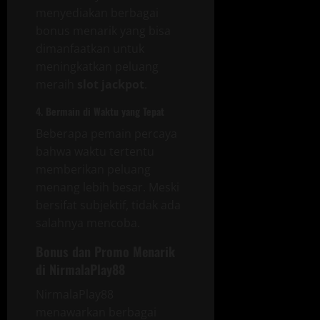
menyediakan berbagai
bonus menarik yang bisa
dimanfaatkan untuk
meningkatkan peluang
meraih
slot jackpot
.
4. Bermain di Waktu yang Tepat
Beberapa pemain percaya
bahwa waktu tertentu
memberikan peluang
menang lebih besar. Meski
bersifat subjektif, tidak ada
salahnya mencoba.
Bonus dan Promo Menarik
di NirmalaPlay88
NirmalaPlay88
menawarkan berbagai