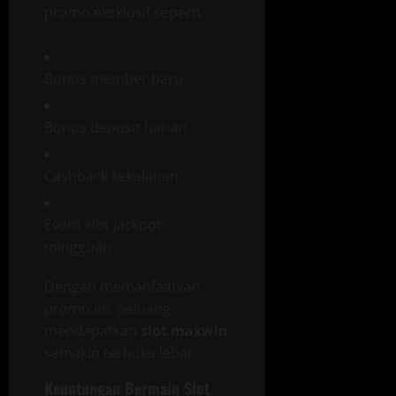
promo eksklusif seperti:
Bonus member baru
Bonus deposit harian
Cashback kekalahan
Event slot jackpot
mingguan
Dengan memanfaatkan
promo ini, peluang
mendapatkan
slot maxwin
semakin terbuka lebar.
Keuntungan Bermain Slot