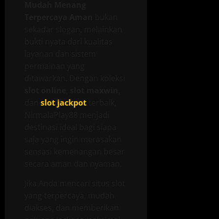
Mudah Menang
Terpercaya Aman
bukan
sekadar slogan, melainkan
bukti nyata dari kualitas
layanan dan sistem
permainan yang
ditawarkan. Dengan koleksi
slot online
,
slot maxwin
,
dan
slot jackpot
terbaik,
NirmalaPlay88 menjadi
destinasi ideal bagi siapa
saja yang ingin merasakan
sensasi kemenangan besar
secara aman dan nyaman.
Jika Anda mencari situs slot
yang terpercaya, mudah
diakses, dan memberikan