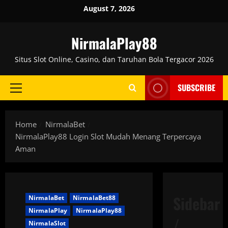
Skip
August 7, 2026
to
content
NirmalaPlay88
Situs Slot Online, Casino, dan Taruhan Bola Tergacor 2026
SUBSCRIBE
Primary
Menu
Home
NirmalaBet
NirmalaPlay88 Login Slot Mudah Menang Terpercaya
Aman
Sidebar
NirmalaBet
NirmalaBet88
NirmalaPlay
NirmalaPlay88
/
NirmalaSlot